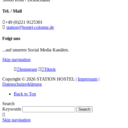
Tel. / Mail
+49 (0)221 9125301
station@hostel-cologne.de
Folgt uns
...auf unseren Social Media Kanälen.
Skip navigation
Instagram
Tiktok
Copyright © 2026 STATION HOSTEL |
Impressum
|
Datenschutzerklärung
Back to Top
Search
Keywords
Search
Skip navigation