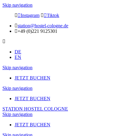
Skip navigation
Instagram
Tiktok
station@hostel-cologne.de
+49 (0)221 9125301
DE
EN
Skip navigation
JETZT BUCHEN
Skip navigation
JETZT BUCHEN
STATION HOSTEL COLOGNE
Skip navigation
JETZT BUCHEN
Skip navigation