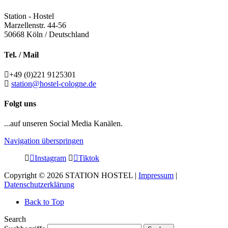
Station - Hostel
Marzellenstr. 44-56
50668
Köln / Deutschland
Tel. / Mail
+49 (0)221 9125301
station@hostel-cologne.de
Folgt uns
...auf unseren Social Media Kanälen.
Navigation überspringen
Instagram
Tiktok
Copyright © 2026 STATION HOSTEL |
Impressum
|
Datenschutzerklärung
Back to Top
Search