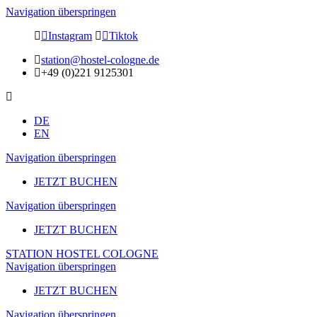
Navigation überspringen
Instagram
Tiktok
station@hostel-cologne.de
+49 (0)221 9125301
DE
EN
Navigation überspringen
JETZT BUCHEN
Navigation überspringen
JETZT BUCHEN
STATION HOSTEL COLOGNE
Navigation überspringen
JETZT BUCHEN
Navigation überspringen