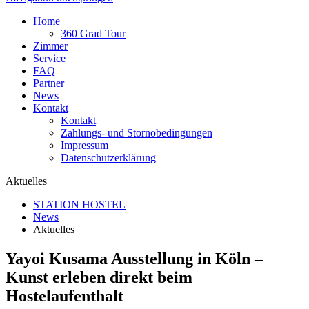
Home
360 Grad Tour
Zimmer
Service
FAQ
Partner
News
Kontakt
Kontakt
Zahlungs- und Stornobedingungen
Impressum
Datenschutzerklärung
Aktuelles
STATION HOSTEL
News
Aktuelles
Yayoi Kusama Ausstellung in Köln –
Kunst erleben direkt beim
Hostelaufenthalt