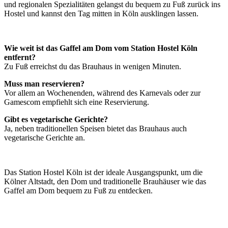
und regionalen Spezialitäten gelangst du bequem zu Fuß zurück ins
Hostel und kannst den Tag mitten in Köln ausklingen lassen.
Wie weit ist das Gaffel am Dom vom Station Hostel Köln
entfernt?
Zu Fuß erreichst du das Brauhaus in wenigen Minuten.
Muss man reservieren?
Vor allem an Wochenenden, während des Karnevals oder zur
Gamescom empfiehlt sich eine Reservierung.
Gibt es vegetarische Gerichte?
Ja, neben traditionellen Speisen bietet das Brauhaus auch
vegetarische Gerichte an.
Das Station Hostel Köln ist der ideale Ausgangspunkt, um die
Kölner Altstadt, den Dom und traditionelle Brauhäuser wie das
Gaffel am Dom bequem zu Fuß zu entdecken.