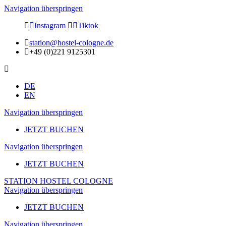
Navigation überspringen
Instagram
Tiktok
station@hostel-cologne.de
+49 (0)221 9125301
DE
EN
Navigation überspringen
JETZT BUCHEN
Navigation überspringen
JETZT BUCHEN
STATION HOSTEL COLOGNE
Navigation überspringen
JETZT BUCHEN
Navigation überspringen